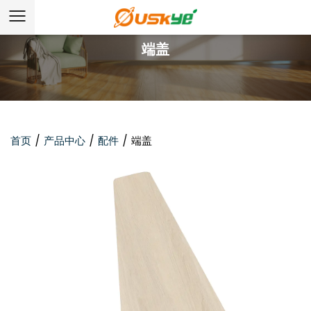
端盖
首页
/
产品中心
/
配件
/
端盖