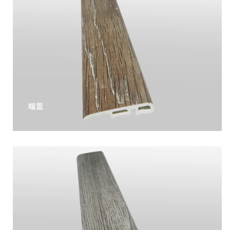
端盖
阅读更多