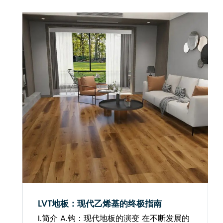
LVT地板：现代乙烯基的终极指南
I.简介 A.钩：现代地板的演变 在不断发展的