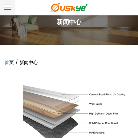
新闻中心
首页
/
新闻中心