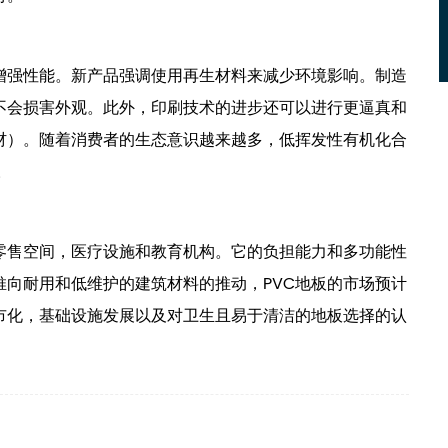
增强性能。新产品强调使用再生材料来减少环境影响。制造
不会损害外观。此外，印刷技术的进步还可以进行更逼真和
材）。随着消费者的生态意识越来越多，低挥发性有机化合
。
零售空间，医疗设施和教育机构。它的负担能力和多功能性
向耐用和低维护的建筑材料的推动，PVC地板的市场预计
市化，基础设施发展以及对卫生且易于清洁的地板选择的认