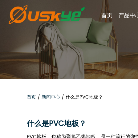
首页
产品中
首页
/
新闻中心
/
什么是PVC地板？
什么是PVC地板？
PVC地板，也称为聚氯乙烯地板，是一种流行的弹