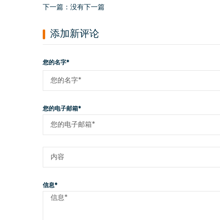
下一篇：没有下一篇
添加新评论
您的名字*
您的电子邮箱*
信息*