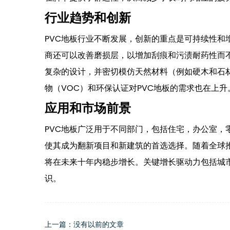
行业趋势和创新
PVC地板行业不断发展，创新的重点是可持续性和
商还可以改善磨损层，以增加刮痕和污渍耐药性而
复杂的设计，并密切模仿天然材料（例如硬木和石
物（VOC）和环保认证对PVC地板的需求也在上升
应用和市场前景
PVC地板广泛用于不同部门，包括住宅，办公室，
使其成为翻新项目和新建筑的首选选择。随着全球推
将在未来十年内稳步增长。关键增长驱动力包括城
识。
上一篇：没有以前的文章