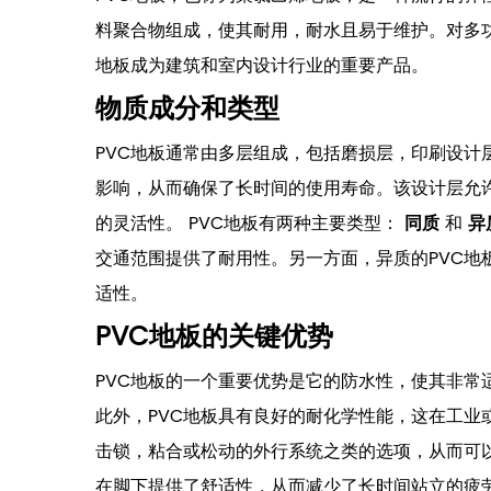
料聚合物组成，使其耐用，耐水且易于维护。对多功
地板成为建筑和室内设计行业的重要产品。
物质成分和类型
PVC地板通常由多层组成，包括磨损层，印刷设计
影响，从而确保了长时间的使用寿命。该设计层允
的灵活性。 PVC地板有两种主要类型：
同质
和
异
交通范围提供了耐用性。另一方面，异质的PVC地
适性。
PVC地板的关键优势
PVC地板的一个重要优势是它的防水性，使其非常
此外，PVC地板具有良好的耐化学性能，这在工业
击锁，粘合或松动的外行系统之类的选项，从而可以
在脚下提供了舒适性，从而减少了长时间站立的疲