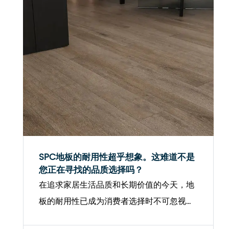
SPC地板的耐用性超乎想象。这难道不是
您正在寻找的品质选择吗？
在追求家居生活品质和长期价值的今天，地
板的耐用性已成为消费者选择时不可忽视的
关键因素。在众多地板材料中，SPC地板