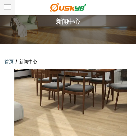
新闻中心
首页
/
新闻中心