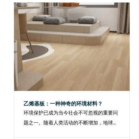
乙烯基板：一种神奇的环境材料？
环境保护已成为当今社会不可忽视的重要问
题之一。随着人类活动的不断增加，地球面
临着气候变化、空气污染、水资源短缺等诸