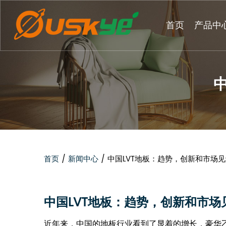
首页
产品中
首页
/
新闻中心
/
中国LVT地板：趋势，创新和市场
中国LVT地板：趋势，创新和市场
近年来，中国的地板行业看到了显着的增长，豪华乙