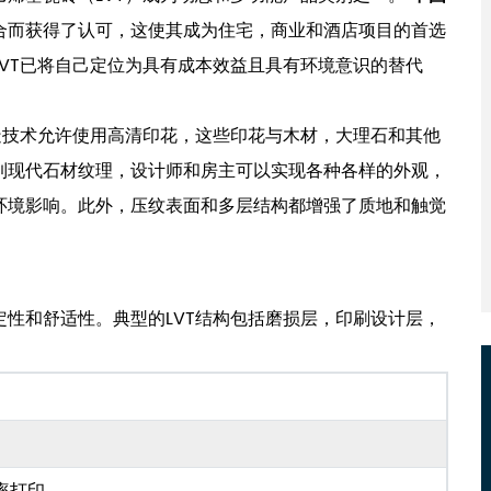
合而获得了认可，这使其成为住宅，商业和酒店项目的首选
VT已将自己定位为具有成本效益且具有环境意识的替代
造技术允许使用高清印花，这些印花与木材，大理石和其他
到现代石材纹理，设计师和房主可以实现各种各样的外观，
环境影响。此外，压纹表面和多层结构都增强了质地和触觉
性和舒适性。典型的LVT结构包括磨损层，印刷设计层，