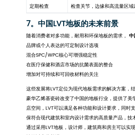
定期检查
检查关节，边缘和高流量区域
7。中国LVT地板的未来前景
随着消费者对多功能，耐用和环保地板的需求，
中
品牌或个人表达的可定制设计选项
混合SPC/WPC核心可增强稳定性
在医疗保健和酒店市场的抗菌表面的整合
增加对可持续和可回收材料的关注
这些发展将LVT定位为现代地板需求的解决方案，
豪华乙烯基瓷砖改变了中国的地板行业，提供了美
店空间，LVT可以满足各种功能和设计要求，同时
保符合现代建筑和室内设计需求的高质量产品，技
通过采用LVT地板，设计师，建筑商和房主可以实