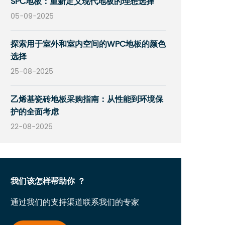
SPC地板：重新定义现代地板的理想选择
05-09-2025
探索用于室外和室内空间的WPC地板的颜色
选择
25-08-2025
乙烯基瓷砖地板采购指南：从性能到环境保
护的全面考虑
22-08-2025
我们该怎样帮助你 ？
通过我们的支持渠道联系我们的专家