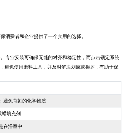
环保消费者和企业提供了一个实用的选择。
要。专业安装可确保无缝的对齐和稳定性，而点击锁定系统
剂，避免使用磨料工具，并及时解决划痕或损坏，有助于保
；避免苛刻的化学物质
或蜡填充剂
是在浴室中