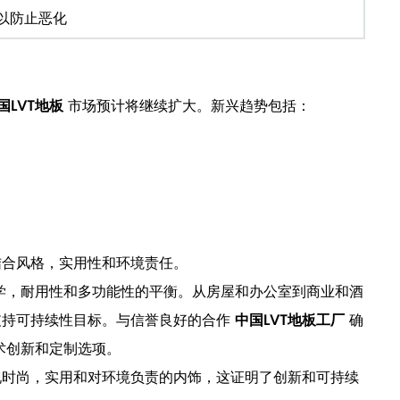
以防止恶化
国LVT地板
市场预计将继续扩大。新兴趋势包括：
结合风格，实用性和环境责任。
学，耐用性和多功能性的平衡。从房屋和办公室到商业和酒
支持可持续性目标。与信誉良好的合作
中国LVT地板工厂
确
术创新和定制选项。
现时尚，实用和对环境负责的内饰，这证明了创新和可持续