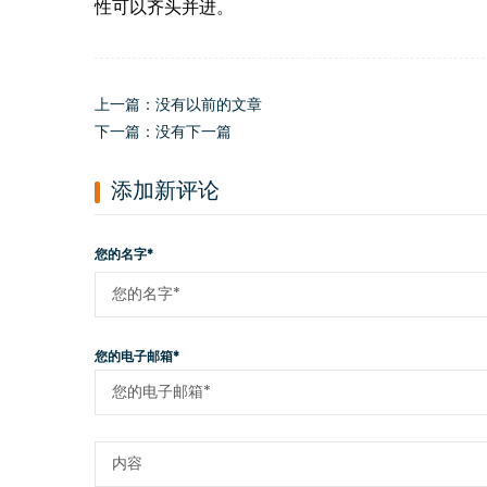
性可以齐头并进。
上一篇：没有以前的文章
下一篇：没有下一篇
添加新评论
您的名字*
您的电子邮箱*